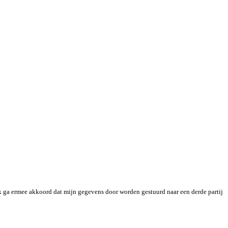
k ga ermee akkoord dat mijn gegevens door worden gestuurd naar een derde partij